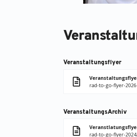
Veranstaltu
Veranstaltungsflyer
Veranstaltungsfly
rad-to-go-flyer-2026
VeranstaltungsArchiv
Veranstlatungsfly
rad-to-go-flyer-2024