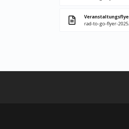
Veranstaltungsfly
rad-to-go-flyer-2025