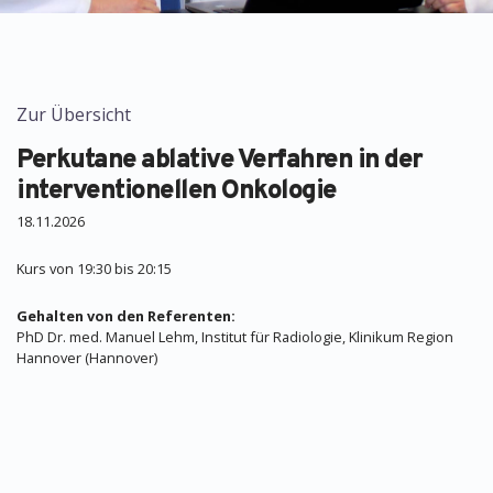
Zur Übersicht
Perkutane ablative Verfahren in der
interventionellen Onkologie
18.11.2026
Kurs von 19:30 bis 20:15
Gehalten von den Referenten:
PhD Dr. med. Manuel Lehm, Institut für Radiologie, Klinikum Region
Hannover (Hannover)